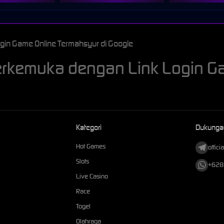
ogin Game Online Termahsyur di Google
Terkemuka dengan Link Login G
Kategori
Dukunga
Hot Games
offic
Slots
+628
Live Casino
Race
Togel
Olahraga