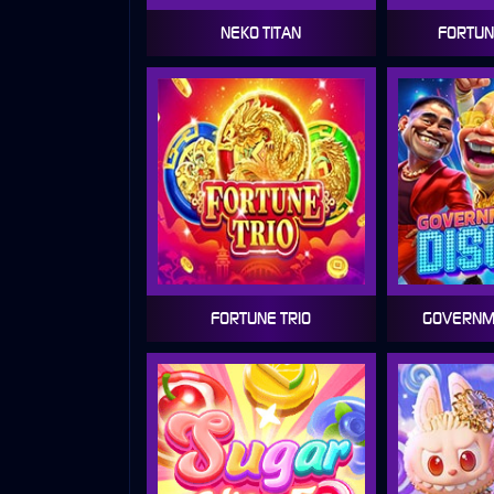
NEKO TITAN
FORTUN
FORTUNE TRIO
GOVERNME