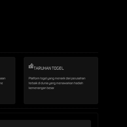
TARUHAN TOGEL
haan
Platform togel yang menarik dari perusahan
ame
terbaik di dunia yang menawarkan hadiah
kemenangan besar