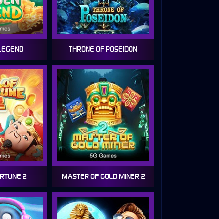
LEGEND
THRONE OF POSEIDON
ORTUNE 2
MASTER OF GOLD MINER 2