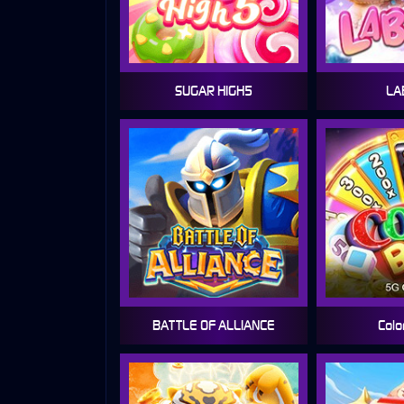
SUGAR HIGH5
LA
BATTLE OF ALLIANCE
Colo