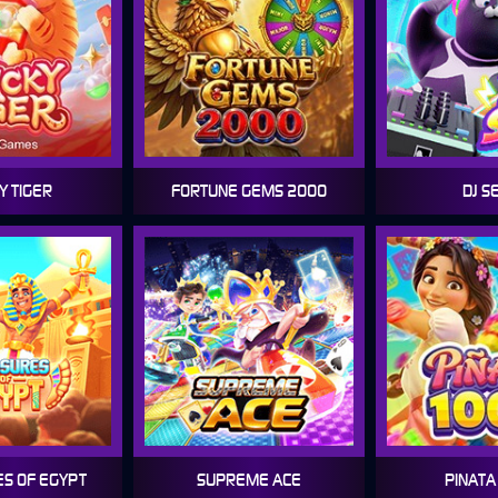
Y TIGER
FORTUNE GEMS 2000
DJ S
S OF EGYPT
SUPREME ACE
PINATA