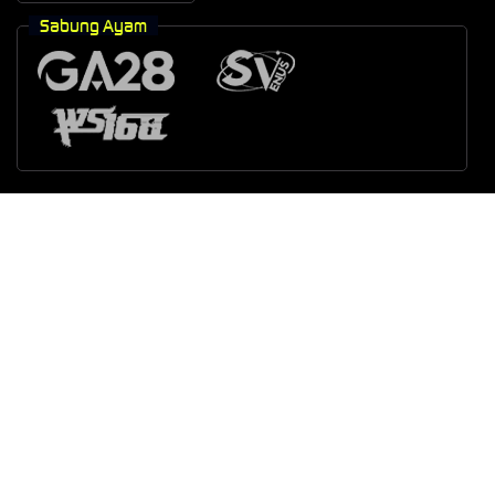
Sabung Ayam