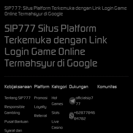
SIP777: Situs Platform Terkemuka dengan Link Login Game
Online Termahsyur di Google
SIP777 Situs Platform
Terkemuka dengan Link
Login Game Online
Termahsyur di Google
Kebijaksanaan
Platform
Kategori
Dukungan
Komunitas
Tentang SIP777
Promosi
Hot
officialsip7
Games
77
Responsible
Loyalty
Gambling
Slots
+62877846
Referral
84782
Pusat Bantuan
Live
Casino
Syarat dan