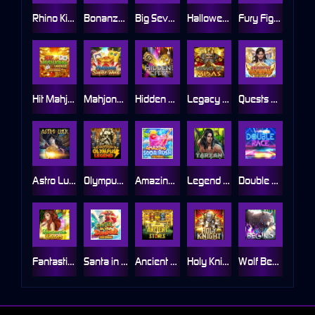
Rhino King
Bonanza Coins
Big Sevens Jackpot
Halloween Ghost
Fury Fighters
Hit Mahjong Wins
Mahjong Super Wins
Hidden City
Legacy of Midas
Quests of Olympus
Astro Luck
Olympus Legend
Amazing Soda Rush
Legend of Tarzan
Double Race
Fantastic Faries
Santa in the Summer
Ancient Stones
Holy Knight
Wolf Begins