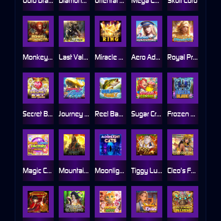
Gold Dragon
Diamond Mask
Oriental Treasures
Mega Cave
Skull Lord
Monkey King
Last Valkyrie
Miracle Ring
Aero Adventure
Royal Princess
Secret Ball
Journey to the Abyss
Reel Bass Family
Sugar Crush!
Frozen Blade
Magic Candy Factory
Mountain Spirit
Moonlight Cats
Tiggy Luck
Cleo’s Fortune