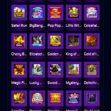
Safari Run
BigBang Spin
Pop Popcorns
Little Witch's Fortune
Celestial Goddess
Cherry Bell
Elizabeth Lab
Golden Panda
King of Pig
Gold of the King
Magic Fire
Lucky Waterfalls
Sword Master
Mystery Wind
Detective’s Dream