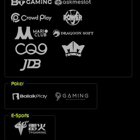
Poker
E-Sports