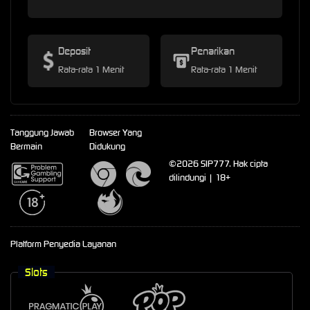
Deposit
Penarikan
Rata-rata 1 Menit
Rata-rata 1 Menit
Tanggung Jawab
Browser Yang
Bermain
Didukung
©2026 SIP777. Hak cipta
dilindungi | 18+
Platform Penyedia Layanan
Slots