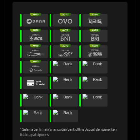
* Selama bank maintenance dan bank offline deposit dan penarikan
tidak dapat diproses