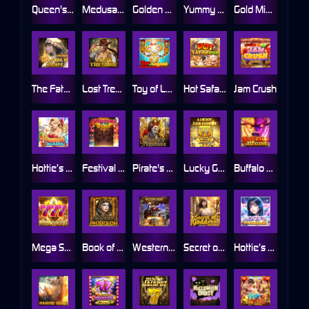
Queen's Bow
Medusa’s Blessing
Golden Kitty
Yummy Kitchen
Gold Mine Rush
The Fates of Sisters
Lost Treasure
Toy of Legend
Hot Safari Run
Jam Crush
Hottie’s Vacation
Festival of the Dead
Pirate's Treasure
Lucky Goldbar
Buffalo Begins
Mega Sevens
Book of Pharaoh
Western Sherrif
Secret of Goddess
Hottie’s Paradise