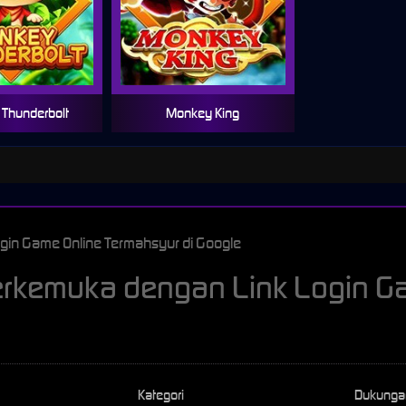
Thunderbolt
Monkey King
ogin Game Online Termahsyur di Google
Terkemuka dengan Link Login G
Kategori
Dukunga