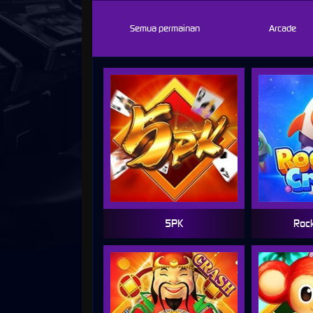
Semua permainan
Arcade
5PK
Rock