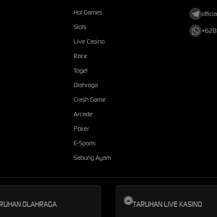
Hot Games
offic
Slots
+628
Live Casino
Race
Togel
Olahraga
Crash Game
Arcade
Poker
E-Sports
Sabung Ayam
RUHAN OLAHRAGA
TARUHAN LIVE KASINO