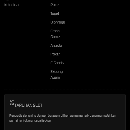
Ketentuan
Race
Togel
Olahraga
Crash
Game
Arcade
Poker
E-Sports
Sabung
Ayam
TARUHAN SLOT
Penyedia slot online dengan beragam pilihan game menarik yang memudahkan
pemain untuk mencapai jackpot