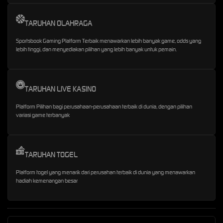
TARUHAN OLAHRAGA
Sportsbook Gaming Platform Terbaik menawarkan lebih banyak game, odds yang
lebih tinggi, dan menyediakan pilihan yang lebih banyak untuk pemain.
TARUHAN LIVE KASINO
Platform Pilihan bagi perusahaan-perusahaan terbaik di dunia, dengan pilihan
variasi game terbanyak
TARUHAN TOGEL
Platform togel yang menarik dari perusahan terbaik di dunia yang menawarkan
hadiah kemenangan besar