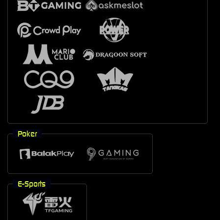
Poker
E-Sports