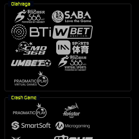
Olahraga
Crash Game